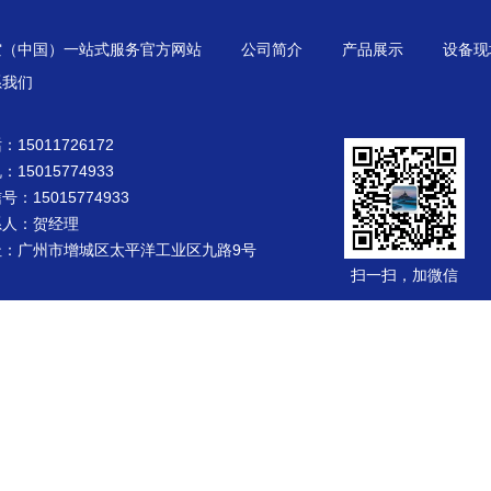
空（中国）一站式服务官方网站
公司简介
产品展示
设备现
系我们
：15011726172
：15015774933
号：15015774933
系人：贺经理
址：广州市增城区太平洋工业区九路9号
扫一扫，加微信