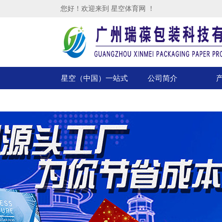
您好！欢迎来到 星空体育网 ！
星空（中国）一站式
公司简介
服务官方网站