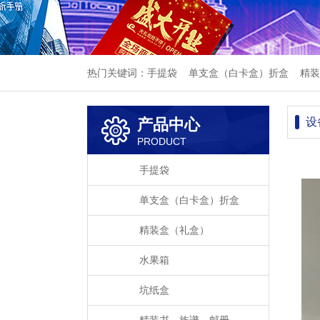
热门关键词：
手提袋
单支盒（白卡盒）折盒
精
历
圆集书
产品中心
设
PRODUCT
手提袋
单支盒（白卡盒）折盒
精装盒（礼盒）
水果箱
坑纸盒