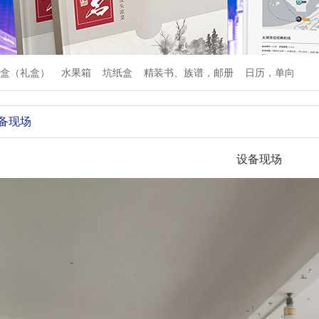
装盒（礼盒）
水果箱
坑纸盒
精装书、族谱，邮册
日历，单向
备现场
设备现场