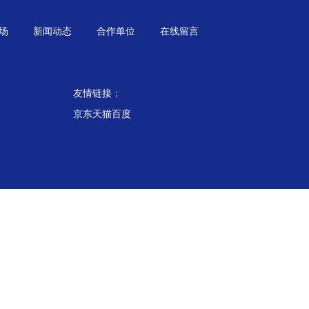
场
新闻动态
合作单位
在线留言
友情链接：
京东
天猫
百度