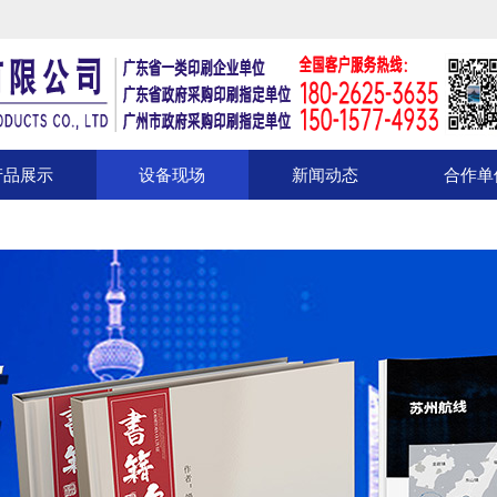
产品展示
设备现场
新闻动态
合作单