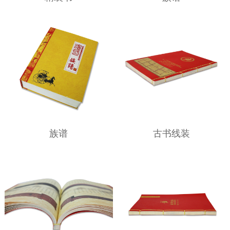
族谱
古书线装