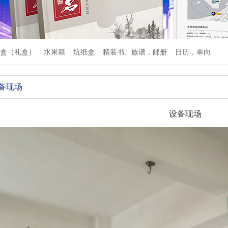
装盒（礼盒）
水果箱
坑纸盒
精装书、族谱，邮册
日历，单向
备现场
设备现场