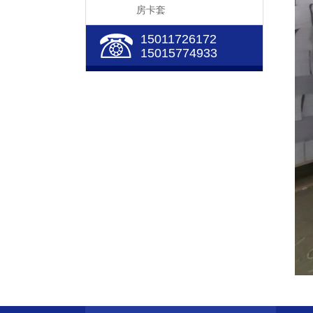
房卡套
15011726172
15015774933