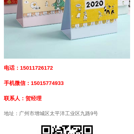
电话：15011726172
手机微信：15015774933
联系人：贺经理
地址：广州市增城区太平洋工业区九路9号