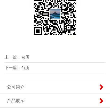
上一篇：
台历
下一篇：
台历
公司简介
产品展示