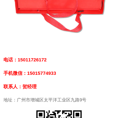
电话：15011726172
手机微信：15015774933
联系人：贺经理
地址：广州市增城区太平洋工业区九路9号