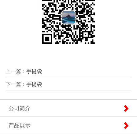
上一篇：
手提袋
下一篇：
手提袋
公司简介
产品展示