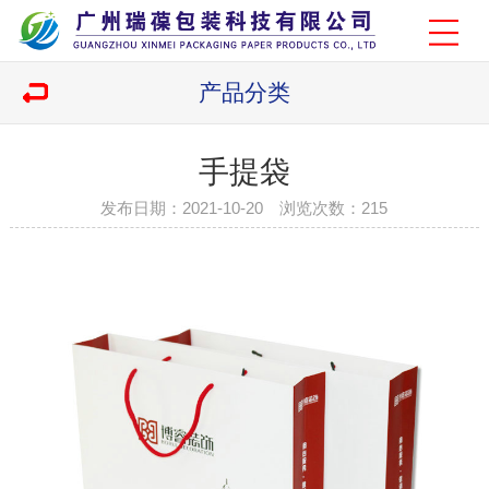
产品分类
手提袋
发布日期：2021-10-20 浏览次数：
215