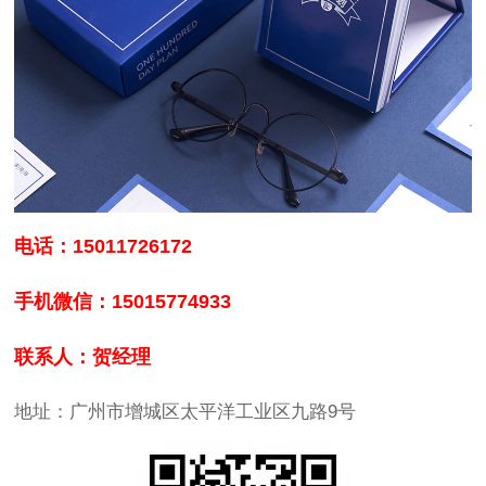
电话：15011726172
手机微信：15015774933
联系人：贺经理
地址：广州市增城区太平洋工业区九路9号