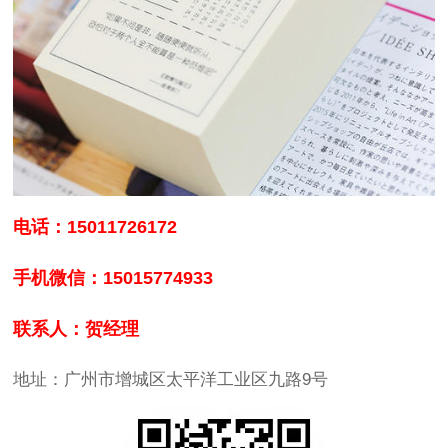
电话：15011726172
手机微信：15015774933
联系人：贺经理
地址：广州市增城区太平洋工业区九路9号