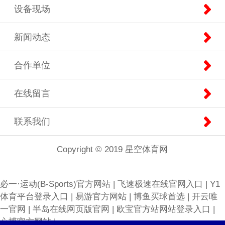
设备现场
新闻动态
合作单位
在线留言
联系我们
Copyright © 2019 星空体育网
必一·运动(B-Sports)官方网站
|
飞速极速在线官网入口
|
Y1
体育平台登录入口
|
易游官方网站
|
博鱼买球首选
|
开云唯
一官网
|
半岛在线网页版官网
|
欧宝官方站网站登录入口
|
心博官方网站
|