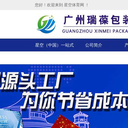
您好！欢迎来到 星空体育网 ！
星空（中国）一站式
公司简介
服务官方网站