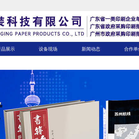
产品展示
设备现场
新闻动态
合作单