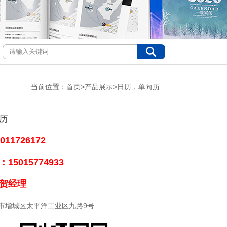
当前位置：
首页>
产品展示
>
日历，单向历
历
11726172
15015774933
贺经理
市增城区太平洋工业区九路9号