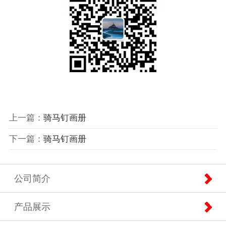
上一篇：
骑马钉画册
下一篇：
骑马钉画册
公司简介
产品展示