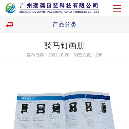
产品分类
骑马钉画册
发布日期：2021-10-20 浏览次数：
288