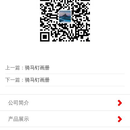
上一篇：
骑马钉画册
下一篇：
骑马钉画册
公司简介
产品展示