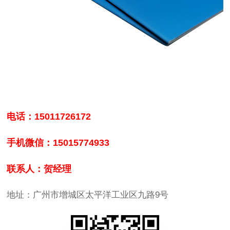
电话：15011726172
手机微信：15015774933
联系人：贺经理
地址：广州市增城区太平洋工业区九路9号