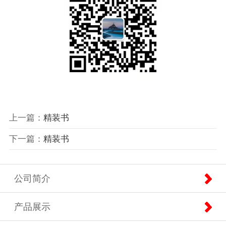
上一篇：
精装书
下一篇：
精装书
公司简介
产品展示