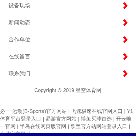
设备现场
新闻动态
合作单位
在线留言
联系我们
Copyright © 2019 星空体育网
必一·运动(B-Sports)官方网站
|
飞速极速在线官网入口
|
Y1
体育平台登录入口
|
易游官方网站
|
博鱼买球首选
|
开云唯
一官网
|
半岛在线网页版官网
|
欧宝官方站网站登录入口
|
心博官方网站
|