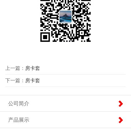
上一篇：
房卡套
下一篇：
房卡套
公司简介
产品展示