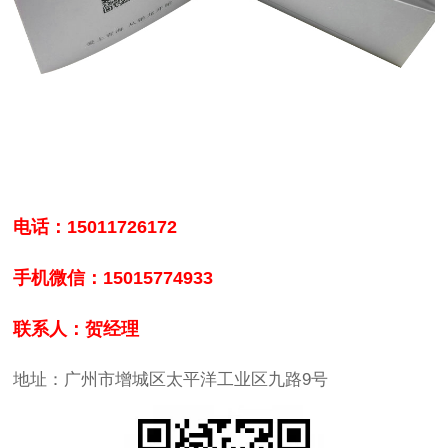
电话：15011726172
手机微信：15015774933
联系人：贺经理
地址：广州市增城区太平洋工业区九路9号