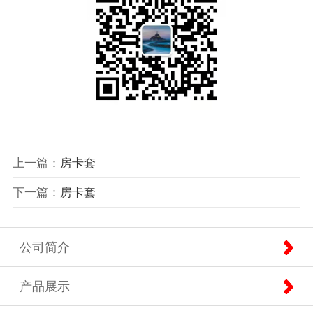
上一篇：
房卡套
下一篇：
房卡套
公司简介
产品展示