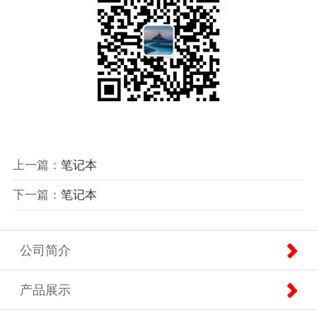
上一篇：
笔记本
下一篇：
笔记本
公司简介
产品展示