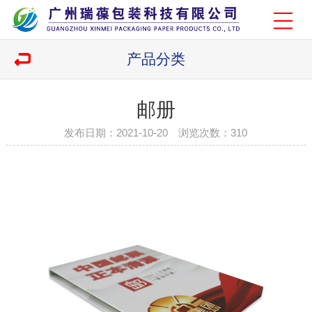
产品分类
邮册
发布日期：2021-10-20 浏览次数：
310