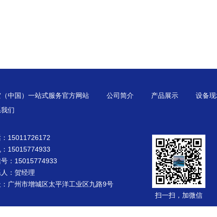
空（中国）一站式服务官方网站
公司简介
产品展示
设备现
系我们
：15011726172
：15015774933
号：15015774933
系人：贺经理
址：广州市增城区太平洋工业区九路9号
扫一扫，加微信