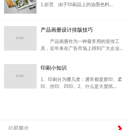
1.折页 由于印刷品上的油墨色料...
产品画册设计排版技巧
产品画册作为一种最常用的宣传工
具，近年来在广告市场上得到广大企业...
印刷小知识
1、印刷分为哪几类：通常都是胶印、柔
印、丝印、凹印。2、什么是大度纸...
公司简介