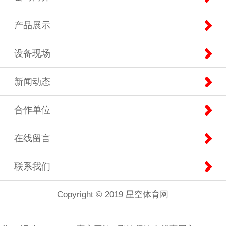
产品展示
设备现场
新闻动态
合作单位
在线留言
联系我们
Copyright © 2019 星空体育网