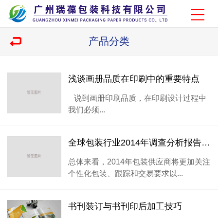
产品分类
浅谈画册品质在印刷中的重要特点
说到画册印刷品质，在印刷设计过程中
我们必须...
全球包装行业2014年调查分析报告摘要
总体来看，2014年包装供应商将更加关注
个性化包装、跟踪和交易要求以...
书刊装订与书刊印后加工技巧